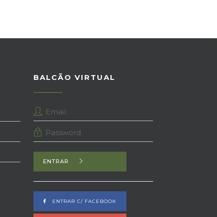
BALCÃO VIRTUAL
ENTRAR
ENTRAR C/ FACEBOOK