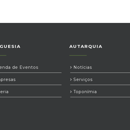
GUESIA
AUTARQUIA
nda de Eventos
Notícias
presas
Serviços
eria
Toponímia