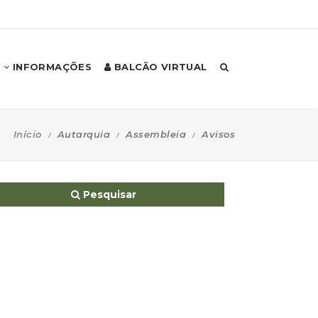
INFORMAÇÕES
BALCÃO VIRTUAL
Início
Autarquia
Assembleia
Avisos
Pesquisar