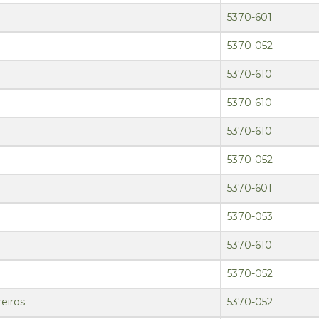
5370-601
5370-052
5370-610
5370-610
5370-610
5370-052
5370-601
5370-053
5370-610
5370-052
eiros
5370-052