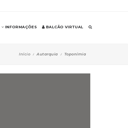
INFORMAÇÕES
BALCÃO VIRTUAL
Início
Autarquia
Toponímia