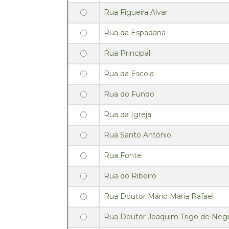
Rua Figueira Alvar
Rua da Espadana
Rua Principal
Rua da Escola
Rua do Fundo
Rua da Igreja
Rua Santo António
Rua Fonte
Rua do Ribeiro
Rua Doutor Mário Maria Rafael
Rua Doutor Joaquim Trigo de Negr