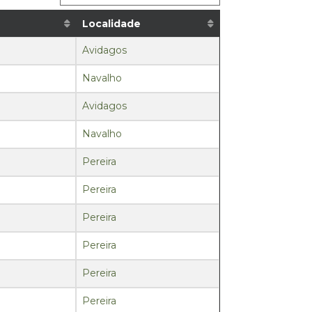
Localidade
Avidagos
Navalho
Avidagos
Navalho
Pereira
Pereira
Pereira
Pereira
Pereira
Pereira