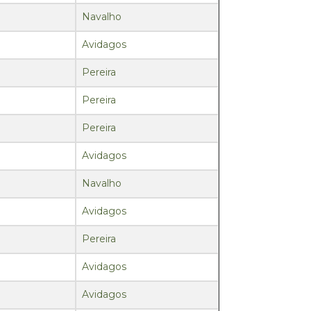
Navalho
Avidagos
Pereira
Pereira
Pereira
Avidagos
Navalho
Avidagos
Pereira
Avidagos
Avidagos