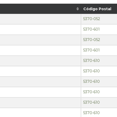
Código Postal
5370-052
5370-601
5370-052
5370-601
5370-610
5370-610
5370-610
5370-610
5370-610
5370-610