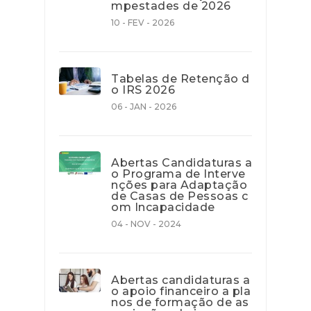
mpestades de 2026
10 - FEV - 2026
Tabelas de Retenção d
o IRS 2026
06 - JAN - 2026
Abertas Candidaturas a
o Programa de Interve
nções para Adaptação
de Casas de Pessoas c
om Incapacidade
04 - NOV - 2024
Abertas candidaturas a
o apoio financeiro a pla
nos de formação de as