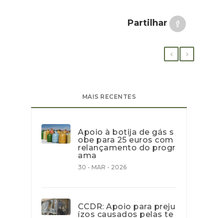
Partilhar
MAIS RECENTES
Apoio à botija de gás s
obe para 25 euros com
relançamento do progr
ama
30 - MAR - 2026
CCDR: Apoio para preju
ízos causados pelas te