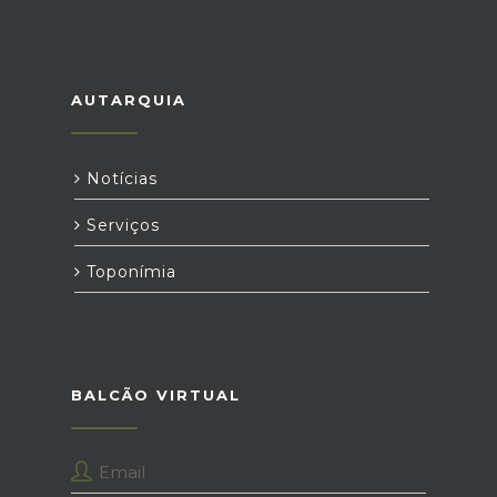
AUTARQUIA
Notícias
Serviços
Toponímia
BALCÃO VIRTUAL