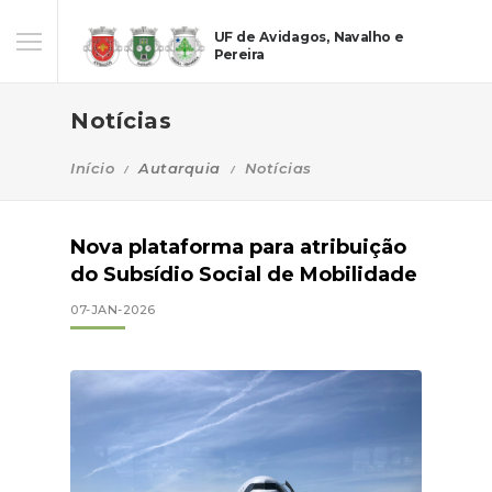
UF de Avidagos, Navalho e
Pereira
Notícias
Início
Autarquia
Notícias
Nova plataforma para atribuição
do Subsídio Social de Mobilidade
07-JAN-2026